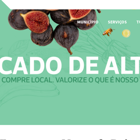
MUNICÍPIO
SERVIÇOS
T