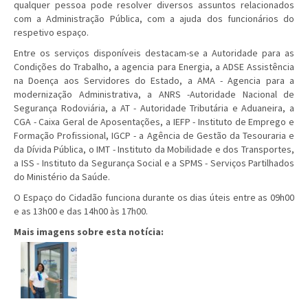
qualquer pessoa pode resolver diversos assuntos relacionados
com a Administração Pública, com a ajuda dos funcionários do
respetivo espaço.
Entre os serviços disponíveis destacam-se a Autoridade para as
Condições do Trabalho, a agencia para Energia, a ADSE Assistência
na Doença aos Servidores do Estado, a AMA - Agencia para a
modernização Administrativa, a ANRS -Autoridade Nacional de
Segurança Rodoviária, a AT - Autoridade Tributária e Aduaneira, a
CGA - Caixa Geral de Aposentações, a IEFP - Instituto de Emprego e
Formação Profissional, IGCP - a Agência de Gestão da Tesouraria e
da Dívida Pública, o IMT - Instituto da Mobilidade e dos Transportes,
a ISS - Instituto da Segurança Social e a SPMS - Serviços Partilhados
do Ministério da Saúde.
O Espaço do Cidadão funciona durante os dias úteis entre as 09h00
e as 13h00 e das 14h00 às 17h00.
Mais imagens sobre esta notícia: