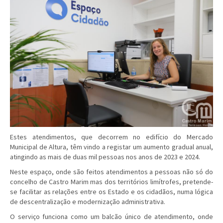
Estes atendimentos, que decorrem no edifício do Mercado
Municipal de Altura, têm vindo a registar um aumento gradual anual,
atingindo as mais de duas mil pessoas nos anos de 2023 e 2024.
Neste espaço, onde são feitos atendimentos a pessoas não só do
concelho de Castro Marim mas dos territórios limítrofes, pretende-
se facilitar as relações entre os Estado e os cidadãos, numa lógica
de descentralização e modernização administrativa.
O serviço funciona como um balcão único de atendimento, onde