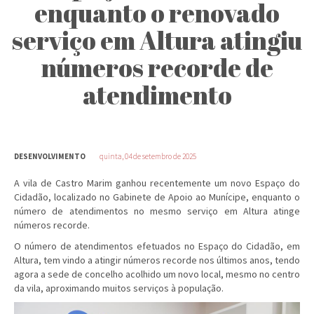
enquanto o renovado
serviço em Altura atingiu
números recorde de
atendimento
DESENVOLVIMENTO
quinta, 04 de setembro de 2025
A vila de Castro Marim ganhou recentemente um novo Espaço do
Cidadão, localizado no Gabinete de Apoio ao Munícipe, enquanto o
número de atendimentos no mesmo serviço em Altura atinge
números recorde.
O número de atendimentos efetuados no Espaço do Cidadão, em
Altura, tem vindo a atingir números recorde nos últimos anos, tendo
agora a sede de concelho acolhido um novo local, mesmo no centro
da vila, aproximando muitos serviços à população.