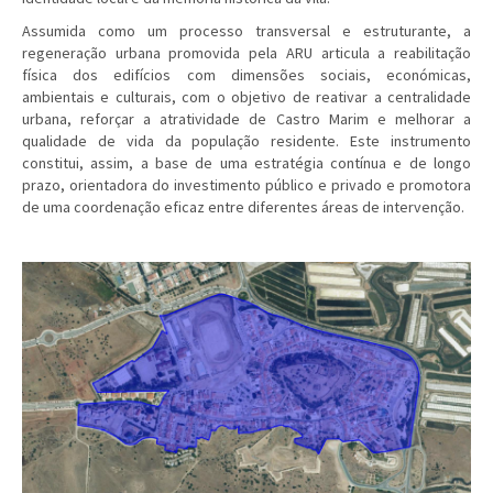
Assumida como um processo transversal e estruturante, a
regeneração urbana promovida pela ARU articula a reabilitação
física dos edifícios com dimensões sociais, económicas,
ambientais e culturais, com o objetivo de reativar a centralidade
urbana, reforçar a atratividade de Castro Marim e melhorar a
qualidade de vida da população residente. Este instrumento
constitui, assim, a base de uma estratégia contínua e de longo
prazo, orientadora do investimento público e privado e promotora
de uma coordenação eficaz entre diferentes áreas de intervenção.