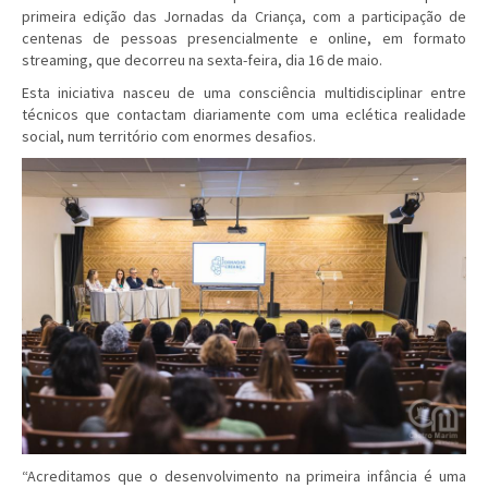
primeira edição das Jornadas da Criança, com a participação de
centenas de pessoas presencialmente e online, em formato
streaming, que decorreu na sexta-feira, dia 16 de maio.
Esta iniciativa nasceu de uma consciência multidisciplinar entre
técnicos que contactam diariamente com uma eclética realidade
social, num território com enormes desafios.
“Acreditamos que o desenvolvimento na primeira infância é uma