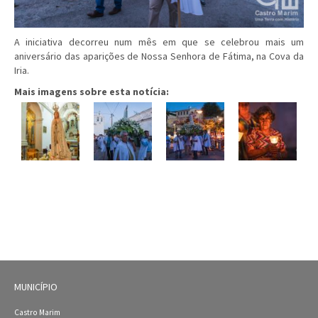
A iniciativa decorreu num mês em que se celebrou mais um
aniversário das aparições de Nossa Senhora de Fátima, na Cova da
Iria.
Mais imagens sobre esta notícia:
MUNICÍPIO
Castro Marim