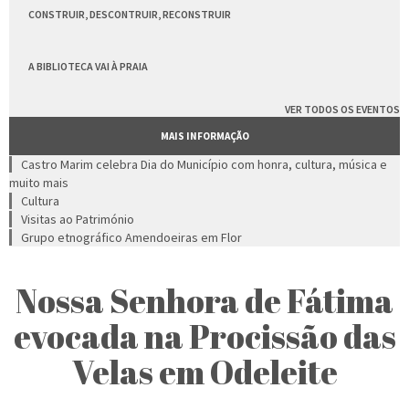
CONSTRUIR, DESCONTRUIR, RECONSTRUIR
A BIBLIOTECA VAI À PRAIA
VER TODOS OS EVENTOS
MAIS INFORMAÇÃO
Castro Marim celebra Dia do Município com honra, cultura, música e
muito mais
Cultura
Visitas ao Património
Grupo etnográfico Amendoeiras em Flor
Nossa Senhora de Fátima
evocada na Procissão das
Velas em Odeleite