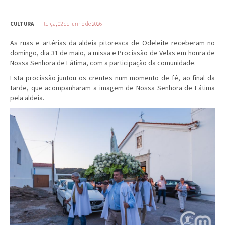
CULTURA
terça, 02 de junho de 2026
As ruas e artérias da aldeia pitoresca de Odeleite receberam no
domingo, dia 31 de maio, a missa e Procissão de Velas em honra de
Nossa Senhora de Fátima, com a participação da comunidade.
Esta procissão juntou os crentes num momento de fé, ao final da
tarde, que acompanharam a imagem de Nossa Senhora de Fátima
pela aldeia.