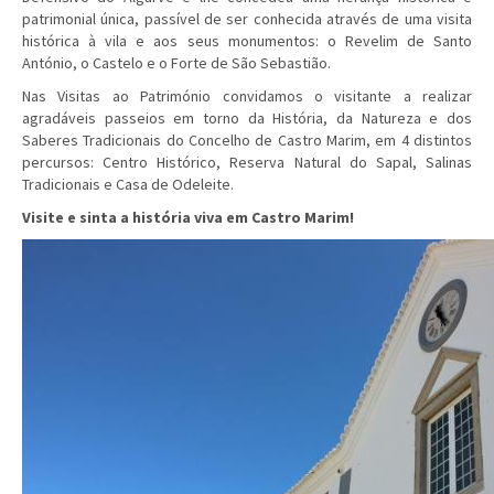
patrimonial única, passível de ser conhecida através de uma visita
histórica à vila e aos seus monumentos: o Revelim de Santo
António, o Castelo e o Forte de São Sebastião.
Nas Visitas ao Património convidamos o visitante a realizar
agradáveis passeios em torno da História, da Natureza e dos
Saberes Tradicionais do Concelho de Castro Marim, em 4 distintos
percursos: Centro Histórico, Reserva Natural do Sapal, Salinas
Tradicionais e Casa de Odeleite.
Visite e sinta a história viva em Castro Marim!