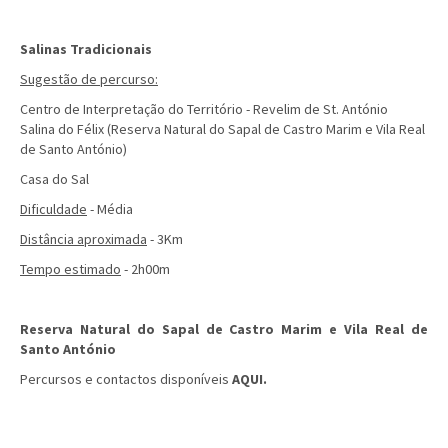
Salinas Tradicionais
Sugestão de percurso:
Centro de Interpretação do Território - Revelim de St. António
Salina do Félix (Reserva Natural do Sapal de Castro Marim e Vila Real
de Santo António)
Casa do Sal
Dificuldade
- Média
Distância aproximada
- 3Km
Tempo estimado
- 2h00m
Reserva Natural do Sapal de Castro Marim e Vila Real de
Santo António
Percursos e contactos disponíveis
AQUI
.