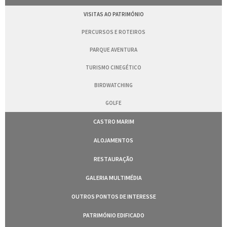
VISITAS AO PATRIMÓNIO
PERCURSOS E ROTEIROS
PARQUE AVENTURA
TURISMO CINEGÉTICO
BIRDWATCHING
GOLFE
CASTRO MARIM
ALOJAMENTOS
RESTAURAÇÃO
GALERIA MULTIMÉDIA
OUTROS PONTOS DE INTERESSE
PATRIMÓNIO EDIFICADO