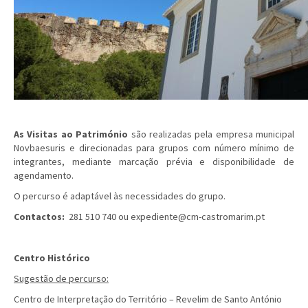
As Visitas ao Património
são realizadas pela empresa municipal
Novbaesuris e direcionadas para grupos com número mínimo de
integrantes, mediante marcação prévia e disponibilidade de
agendamento.
O percurso é adaptável às necessidades do grupo.
Contactos:
281 510 740
ou
expediente@cm-castromarim.pt
Centro Histórico
Sugestão de percurso:
Centro de Interpretação do Território – Revelim de Santo António