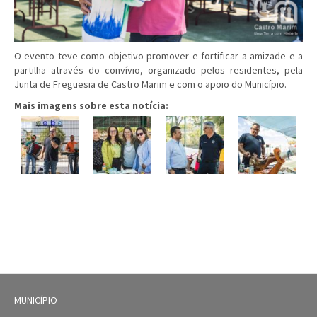
O evento teve como objetivo promover e fortificar a amizade e a
partilha através do convívio, organizado pelos residentes, pela
Junta de Freguesia de Castro Marim e com o apoio do Município.
Mais imagens sobre esta notícia:
MUNICÍPIO