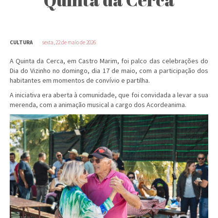
CULTURA
sexta, 22 de maio de 2026
A Quinta da Cerca, em Castro Marim, foi palco das celebrações do
Dia do Vizinho no domingo, dia 17 de maio, com a participação dos
habitantes em momentos de convívio e partilha.
A iniciativa era aberta à comunidade, que foi convidada a levar a sua
merenda, com a animação musical a cargo dos Acordeanima.