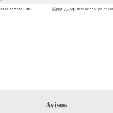
os Celebrados - 2015
Aquisição de serviços de cons
Avisos