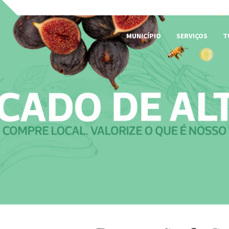
MUNICÍPIO
SERVIÇOS
T