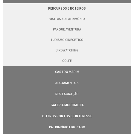
PERCURSOS E ROTEIROS
VISITAS AO PATRIMÓNIO
PARQUE AVENTURA
TURISMO CINEGÉTICO
BIRDWATCHING
GOLFE
CASTRO MARIM
ALOJAMENTOS
RESTAURAÇÃO
GALERIA MULTIMÉDIA
OUTROS PONTOS DE INTERESSE
PATRIMÓNIO EDIFICADO