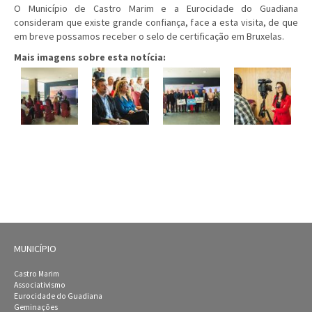
O Município de Castro Marim e a Eurocidade do Guadiana
consideram que existe grande confiança, face a esta visita, de que
em breve possamos receber o selo de certificação em Bruxelas.
Mais imagens sobre esta notícia:
MUNICÍPIO
Castro Marim
Associativismo
Eurocidade do Guadiana
Geminações