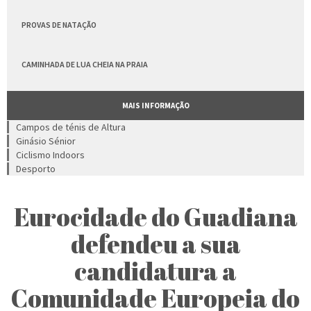
PROVAS DE NATAÇÃO
CAMINHADA DE LUA CHEIA NA PRAIA
MAIS INFORMAÇÃO
Campos de ténis de Altura
Ginásio Sénior
Ciclismo Indoors
Desporto
Eurocidade do Guadiana
defendeu a sua
candidatura a
Comunidade Europeia do