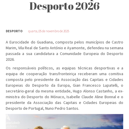
Desporto 2026
DESPORTO
quarta, 05 de novembro de 2025
A Eurocidade do Guadiana, composta pelos municípios de Castro
Marim, Vila Real de Santo António e Ayamonte, defendeu na semana
passada a sua candidatura a Comunidade Europeia do Desporto
2026.
Os responsáveis políticos, as equipas técnicas desportivas e a
equipa de cooperação transfronteiriça receberam uma comitiva
composta pelo presidente da Associação das Capitais e Cidades
Europeias do Desporto da Europa, Gian Francesco Lupatelli, o
secretário-geral da mesma entidade, Hugo Alonso Castanho, a ex-
ministra do Desporto do Mónaco, Isabelle Claude Aline Bonnal e o
presidente da Associação das Capitais e Cidades Europeias do
Desporto de Portugal, Nuno Pedro Santos.