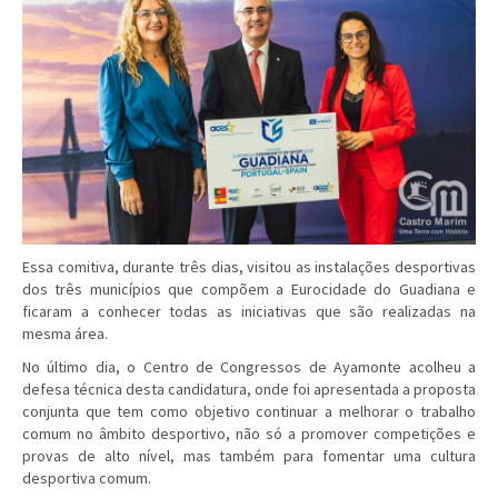
Essa comitiva, durante três dias, visitou as instalações desportivas
dos três municípios que compõem a Eurocidade do Guadiana e
ficaram a conhecer todas as iniciativas que são realizadas na
mesma área.
No último dia, o Centro de Congressos de Ayamonte acolheu a
defesa técnica desta candidatura, onde foi apresentada a proposta
conjunta que tem como objetivo continuar a melhorar o trabalho
comum no âmbito desportivo, não só a promover competições e
provas de alto nível, mas também para fomentar uma cultura
desportiva comum.