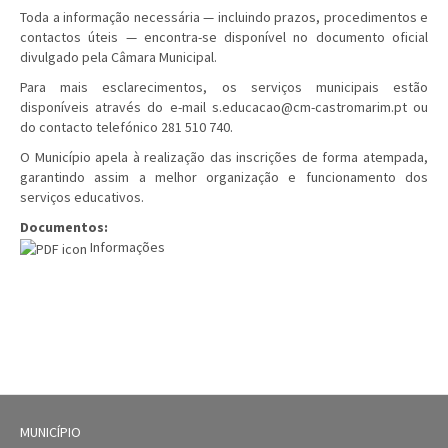
Toda a informação necessária — incluindo prazos, procedimentos e
contactos úteis — encontra-se disponível no documento oficial
divulgado pela Câmara Municipal.
Para mais esclarecimentos, os serviços municipais estão
disponíveis através do e-mail
s.educacao@cm-castromarim.pt
ou
do contacto telefónico 281 510 740.
O Município apela à realização das inscrições de forma atempada,
garantindo assim a melhor organização e funcionamento dos
serviços educativos.
Documentos:
Informações
MUNICÍPIO