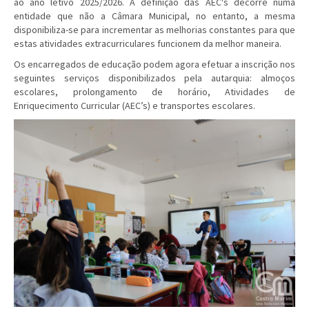
ao ano letivo 2025/2026. A definição das AEC's decorre numa
entidade que não a Câmara Municipal, no entanto, a mesma
disponibiliza-se para incrementar as melhorias constantes para que
estas atividades extracurriculares funcionem da melhor maneira.
Os encarregados de educação podem agora efetuar a inscrição nos
seguintes serviços disponibilizados pela autarquia: almoços
escolares, prolongamento de horário, Atividades de
Enriquecimento Curricular (AEC’s) e transportes escolares.