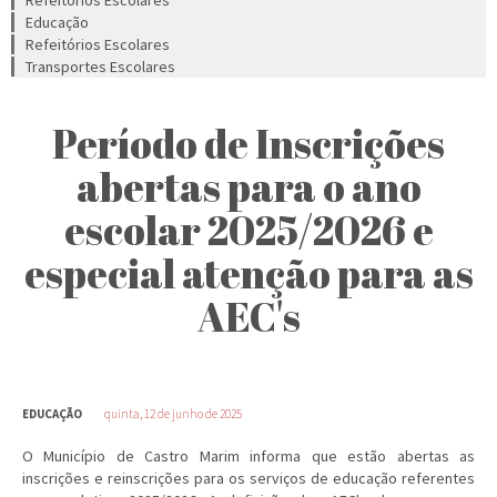
Refeitórios Escolares
Educação
Refeitórios Escolares
Transportes Escolares
Período de Inscrições
abertas para o ano
escolar 2025/2026 e
especial atenção para as
AEC's
EDUCAÇÃO
quinta, 12 de junho de 2025
O Município de Castro Marim informa que estão abertas as
inscrições e reinscrições para os serviços de educação referentes