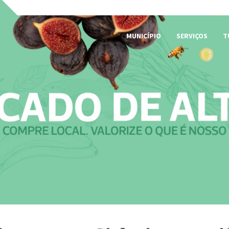
MUNICÍPIO
SERVIÇOS
T