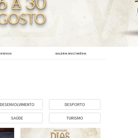
EDIEVAIS
GALERIA MULTIMÉDIA
DESENVOLVIMENTO
DESPORTO
SAÚDE
TURISMO