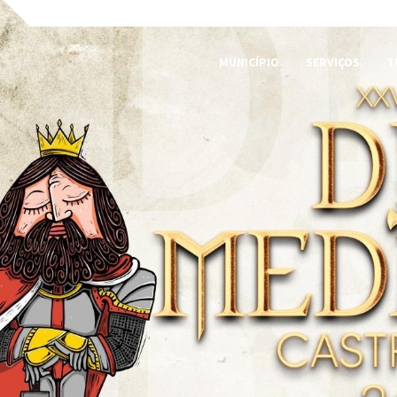
MUNICÍPIO
SERVIÇOS
T