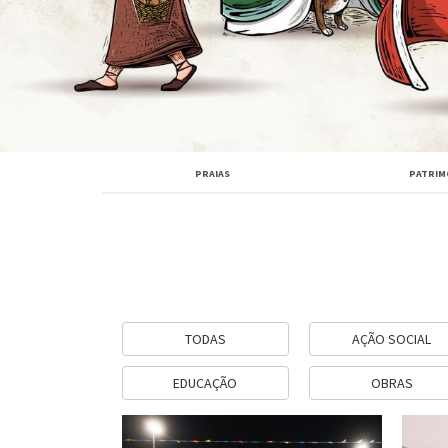
PRAIAS
PATRIM
TODAS
AÇÃO SOCIAL
EDUCAÇÃO
OBRAS