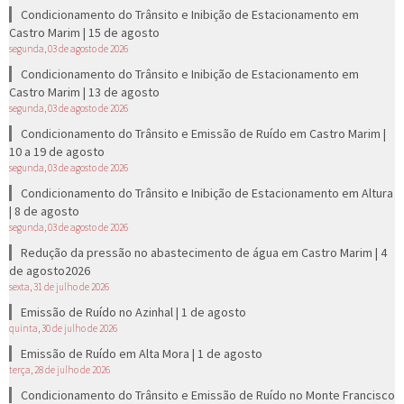
Condicionamento do Trânsito e Inibição de Estacionamento em
Castro Marim | 15 de agosto
segunda, 03 de agosto de 2026
Condicionamento do Trânsito e Inibição de Estacionamento em
Castro Marim | 13 de agosto
segunda, 03 de agosto de 2026
Condicionamento do Trânsito e Emissão de Ruído em Castro Marim |
10 a 19 de agosto
segunda, 03 de agosto de 2026
Condicionamento do Trânsito e Inibição de Estacionamento em Altura
| 8 de agosto
segunda, 03 de agosto de 2026
Redução da pressão no abastecimento de água em Castro Marim | 4
de agosto2026
sexta, 31 de julho de 2026
Emissão de Ruído no Azinhal | 1 de agosto
quinta, 30 de julho de 2026
Emissão de Ruído em Alta Mora | 1 de agosto
terça, 28 de julho de 2026
Condicionamento do Trânsito e Emissão de Ruído no Monte Francisco