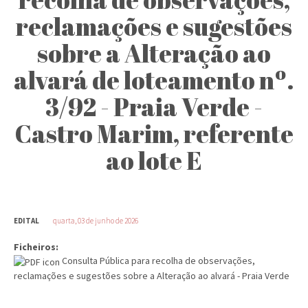
reclamações e sugestões
sobre a Alteração ao
alvará de loteamento nº.
3/92 - Praia Verde -
Castro Marim, referente
ao lote E
EDITAL
quarta, 03 de junho de 2026
Ficheiros:
Consulta Pública para recolha de observações,
reclamações e sugestões sobre a Alteração ao alvará - Praia Verde