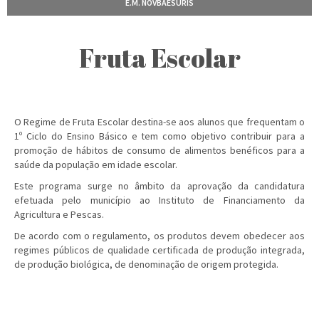
E.M. NOVBAESURIS
Fruta Escolar
O Regime de Fruta Escolar destina-se aos alunos que frequentam o
1º Ciclo do Ensino Básico e tem como objetivo contribuir para a
promoção de hábitos de consumo de alimentos benéficos para a
saúde da população em idade escolar.
Este programa surge no âmbito da aprovação da candidatura
efetuada pelo município ao Instituto de Financiamento da
Agricultura e Pescas.
De acordo com o regulamento, os produtos devem obedecer aos
regimes públicos de qualidade certificada de produção integrada,
de produção biológica, de denominação de origem protegida.