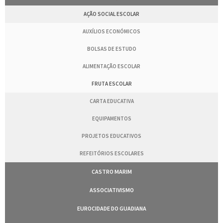
AÇÃO SOCIAL ESCOLAR
AUXÍLIOS ECONÓMICOS
BOLSAS DE ESTUDO
ALIMENTAÇÃO ESCOLAR
FRUTA ESCOLAR
CARTA EDUCATIVA
EQUIPAMENTOS
PROJETOS EDUCATIVOS
REFEITÓRIOS ESCOLARES
CASTRO MARIM
ASSOCIATIVISMO
EUROCIDADE DO GUADIANA