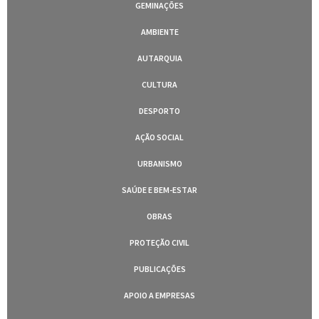
GEMINAÇÕES
AMBIENTE
AUTARQUIA
CULTURA
DESPORTO
AÇÃO SOCIAL
URBANISMO
SAÚDE E BEM-ESTAR
OBRAS
PROTEÇÃO CIVIL
PUBLICAÇÕES
APOIO A EMPRESAS