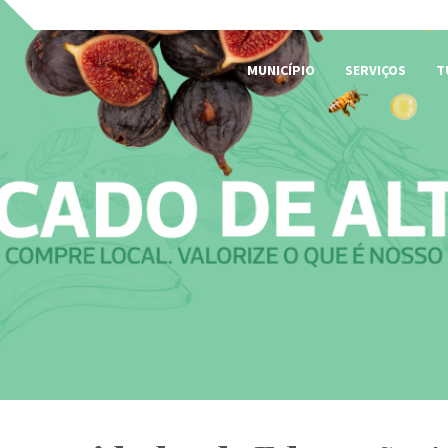
MUNICÍPIO
SERVIÇOS
T