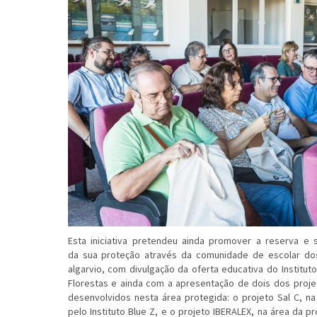
Esta iniciativa pretendeu ainda promover a reserva e s
da sua proteção através da comunidade de escolar do
algarvio, com divulgação da oferta educativa do Institu
Florestas e ainda com a apresentação de dois dos proje
desenvolvidos nesta área protegida: o projeto Sal C, na
pelo Instituto Blue Z, e o projeto IBERALEX, na área da 