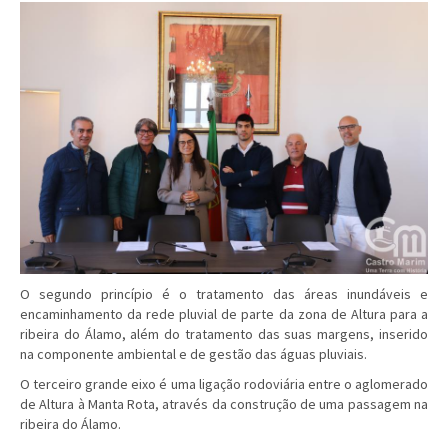
O segundo princípio é o tratamento das áreas inundáveis e
encaminhamento da rede pluvial de parte da zona de Altura para a
ribeira do Álamo, além do tratamento das suas margens, inserido
na componente ambiental e de gestão das águas pluviais.
O terceiro grande eixo é uma ligação rodoviária entre o aglomerado
de Altura à Manta Rota, através da construção de uma passagem na
ribeira do Álamo.