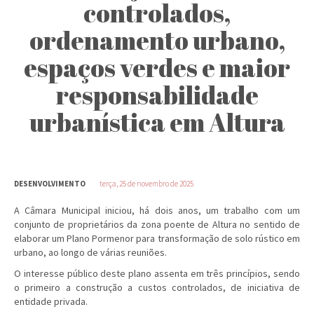
controlados,
ordenamento urbano,
espaços verdes e maior
responsabilidade
urbanística em Altura
DESENVOLVIMENTO
terça, 25 de novembro de 2025
A Câmara Municipal iniciou, há dois anos, um trabalho com um
conjunto de proprietários da zona poente de Altura no sentido de
elaborar um Plano Pormenor para transformação de solo rústico em
urbano, ao longo de várias reuniões.
O interesse público deste plano assenta em três princípios, sendo
o primeiro a construção a custos controlados, de iniciativa de
entidade privada.