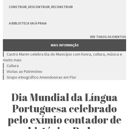
CONSTRUIR, DESCONTRUIR, RECONSTRUIR
A BIBLIOTECA VAI À PRAIA
VER TODOS OS EVENTOS
MAIS INFORMAÇÃO
Castro Marim celebra Dia do Município com honra, cultura, música e
muito mais
Cultura
Visitas ao Património
Grupo etnográfico Amendoeiras em Flor
Dia Mundial da Língua
Portuguesa celebrado
pelo exímio contador de