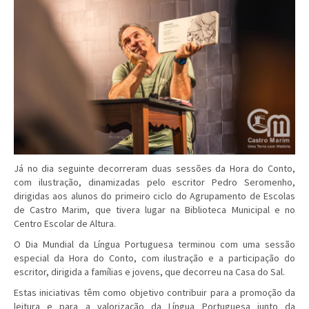
Já no dia seguinte decorreram duas sessões da Hora do Conto,
com ilustração, dinamizadas pelo escritor Pedro Seromenho,
dirigidas aos alunos do primeiro ciclo do Agrupamento de Escolas
de Castro Marim, que tivera lugar na Biblioteca Municipal e no
Centro Escolar de Altura.
O Dia Mundial da Língua Portuguesa terminou com uma sessão
especial da Hora do Conto, com ilustração e a participação do
escritor, dirigida a famílias e jovens, que decorreu na Casa do Sal.
Estas iniciativas têm como objetivo contribuir para a promoção da
leitura e para a valorização da Língua Portuguesa junto da